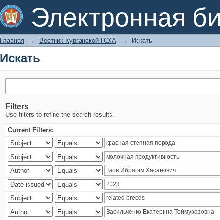
Искать
Электронная би
Главная
→
Вестник Курганской ГСХА
→
Искать
Искать
Filters
Use filters to refine the search results.
Current Filters: