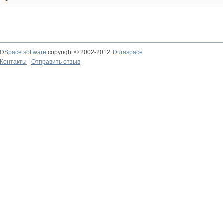
DSpace software
copyright © 2002-2012
Duraspace
Контакты
|
Отправить отзыв