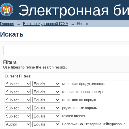
Искать
Электронная би
Главная
→
Вестник Курганской ГСХА
→
Искать
Искать
Filters
Use filters to refine the search results.
Current Filters: