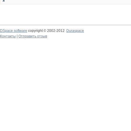
DSpace software
copyright © 2002-2012
Duraspace
Контакты
|
Отправить отзыв