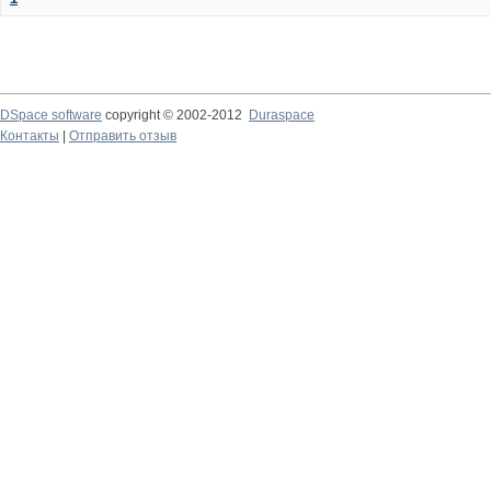
DSpace software
copyright © 2002-2012
Duraspace
Контакты
|
Отправить отзыв