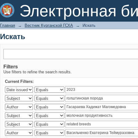
Искать
Электронная би
Главная
→
Вестник Курганской ГСХА
→
Искать
Искать
Filters
Use filters to refine the search results.
Current Filters: