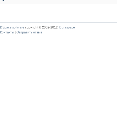
DSpace software
copyright © 2002-2012
Duraspace
Контакты
|
Отправить отзыв