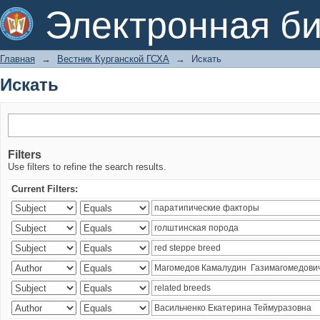
Искать
Электронная би
Главная
→
Вестник Курганской ГСХА
→
Искать
Искать
Filters
Use filters to refine the search results.
Current Filters: