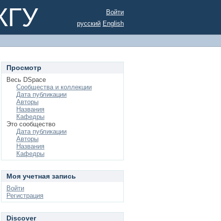
КГУ
Войти
русский
English
Просмотр
Весь DSpace
Сообщества и коллекции
Дата публикации
Авторы
Названия
Кафедры
Это сообщество
Дата публикации
Авторы
Названия
Кафедры
Моя учетная запись
Войти
Регистрация
Discover