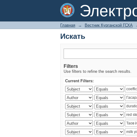
Искать
Электр
Главная
→
Вестник Курганской ГСХА
Искать
Filters
Use filters to refine the search results.
Current Filters: