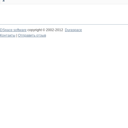
DSpace software
copyright © 2002-2012
Duraspace
Контакты
|
Отправить отзыв