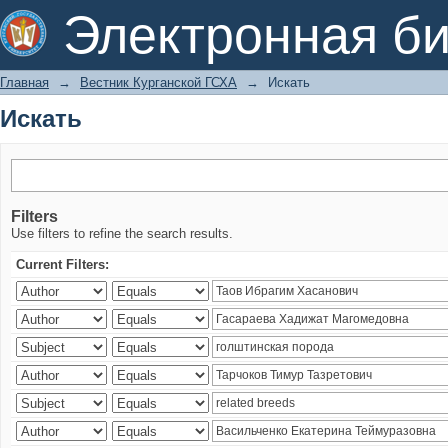
Искать
Электронная би
Главная
→
Вестник Курганской ГСХА
→
Искать
Искать
Filters
Use filters to refine the search results.
Current Filters: