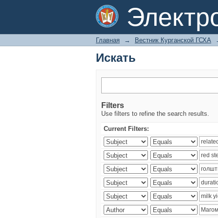
Искать
Электр
Главная
→
Вестник Курганской ГСХА
Искать
Filters
Use filters to refine the search results.
Current Filters: