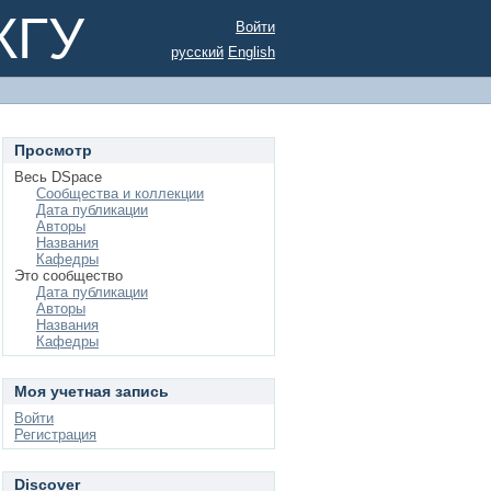
КГУ
Войти
русский
English
Просмотр
Весь DSpace
Сообщества и коллекции
Дата публикации
Авторы
Названия
Кафедры
Это сообщество
Дата публикации
Авторы
Названия
Кафедры
Моя учетная запись
Войти
Регистрация
Discover