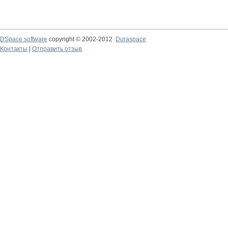
DSpace software
copyright © 2002-2012
Duraspace
Контакты
|
Отправить отзыв