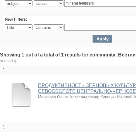
New Filters:
Showing 1 out of a total of 1 results for community: Вес
seconds)
1
ПРОДУКТИВНОСТЬ ЗЕРНОВЫХ КУЛЬТУ
СЕВООБОРОТЕ ЦЕНТРАЛЬНО-ЧЕРНОЗЕ
Минакова Ольга Александровна
;
Куницин Николай 
1