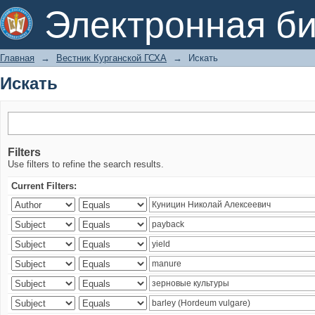
Искать
Электронная би
Главная
→
Вестник Курганской ГСХА
→
Искать
Искать
Filters
Use filters to refine the search results.
Current Filters: