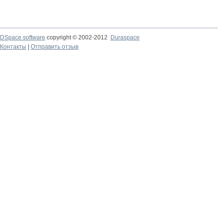
DSpace software
copyright © 2002-2012
Duraspace
Контакты
|
Отправить отзыв