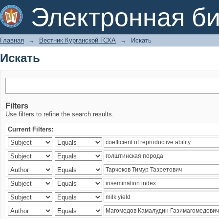
Искать
Электронная би
Главная
→
Вестник Курганской ГСХА
→
Искать
Искать
Filters
Use filters to refine the search results.
Current Filters: