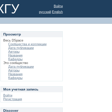
КГУ
Войти
русский
English
Просмотр
Весь DSpace
Сообщества и коллекции
Дата публикации
Авторы
Названия
Кафедры
Это сообщество
Дата публикации
Авторы
Названия
Кафедры
Моя учетная запись
Войти
Регистрация
Discover