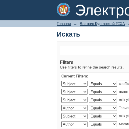
Искать
Электр
Главная
→
Вестник Курганской ГСХА
Искать
Filters
Use filters to refine the search results.
Current Filters: