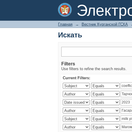
Искать
Электр
Главная
→
Вестник Курганской ГСХА
Искать
Filters
Use filters to refine the search results.
Current Filters: