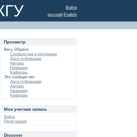
КГУ
Войти
русский
English
Просмотр
Весь DSpace
Сообщества и коллекции
Дата публикации
Авторы
Названия
Кафедры
Это сообщество
Дата публикации
Авторы
Названия
Кафедры
Моя учетная запись
Войти
Регистрация
Discover