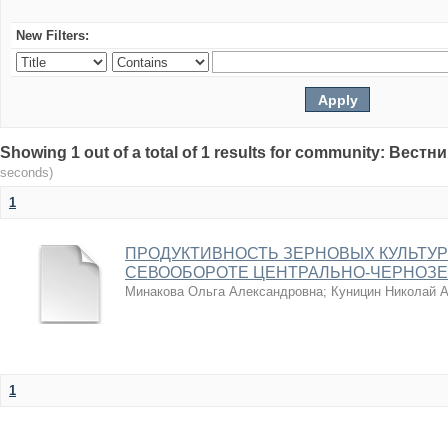
New Filters:
Showing 1 out of a total of 1 results for community: Вес
seconds)
1
ПРОДУКТИВНОСТЬ ЗЕРНОВЫХ КУЛЬТУ
СЕВООБОРОТЕ ЦЕНТРАЛЬНО-ЧЕРНОЗЕ
Минакова Ольга Александровна
;
Куницин Николай 
1