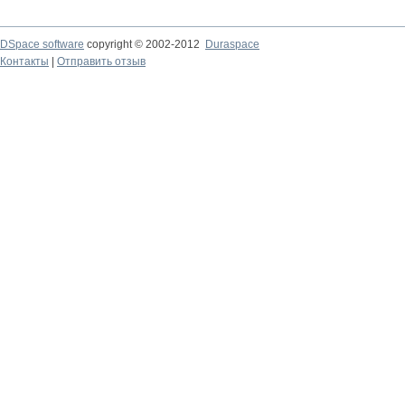
DSpace software
copyright © 2002-2012
Duraspace
Контакты
|
Отправить отзыв