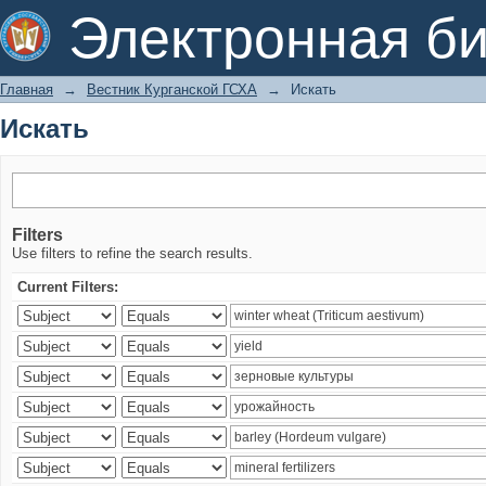
Искать
Электронная би
Главная
→
Вестник Курганской ГСХА
→
Искать
Искать
Filters
Use filters to refine the search results.
Current Filters: