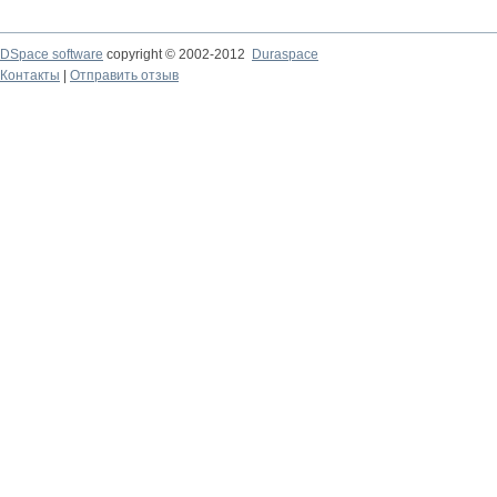
DSpace software
copyright © 2002-2012
Duraspace
Контакты
|
Отправить отзыв