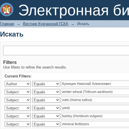
Искать
Электронная би
Главная
→
Вестник Курганской ГСХА
→
Искать
Искать
Filters
Use filters to refine the search results.
Current Filters: