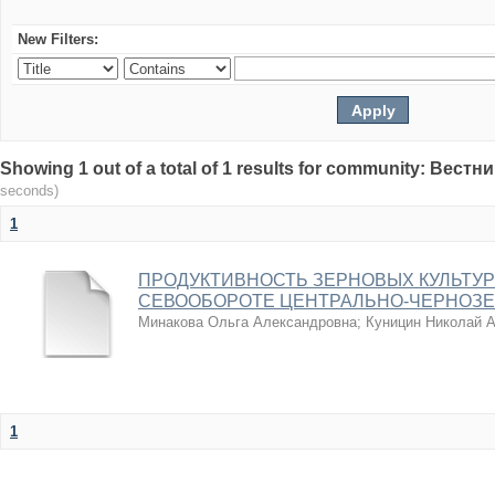
New Filters:
Showing 1 out of a total of 1 results for community: Вес
seconds)
1
ПРОДУКТИВНОСТЬ ЗЕРНОВЫХ КУЛЬТУ
СЕВООБОРОТЕ ЦЕНТРАЛЬНО-ЧЕРНОЗЕ
Минакова Ольга Александровна
;
Куницин Николай 
1