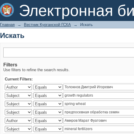
Искать
Электронная би
Главная
→
Вестник Курганской ГСХА
→
Искать
Искать
Filters
Use filters to refine the search results.
Current Filters: