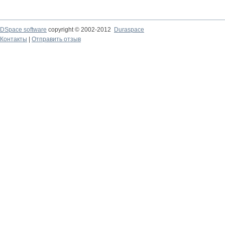
DSpace software
copyright © 2002-2012
Duraspace
Контакты
|
Отправить отзыв