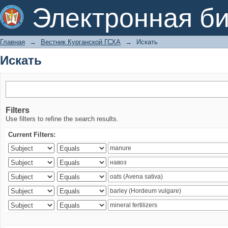
Искать
Электронная би
Главная
→
Вестник Курганской ГСХА
→
Искать
Искать
Filters
Use filters to refine the search results.
Current Filters: