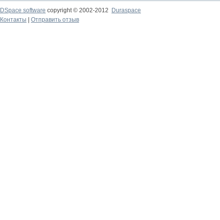
DSpace software
copyright © 2002-2012
Duraspace
Контакты
|
Отправить отзыв