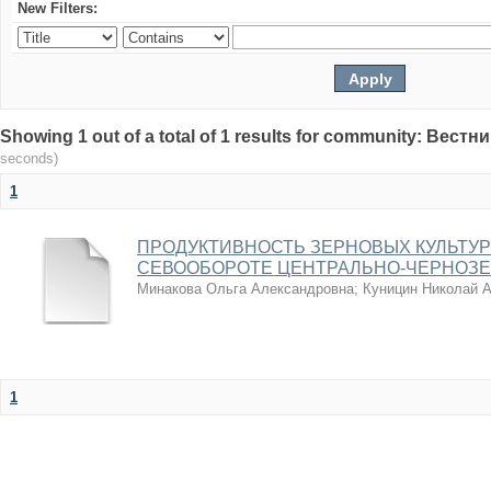
New Filters:
Showing 1 out of a total of 1 results for community: Вес
seconds)
1
ПРОДУКТИВНОСТЬ ЗЕРНОВЫХ КУЛЬТУ
СЕВООБОРОТЕ ЦЕНТРАЛЬНО-ЧЕРНОЗЕ
Минакова Ольга Александровна
;
Куницин Николай 
1