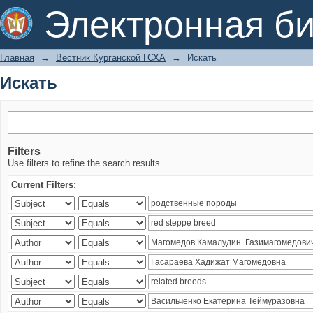
Искать
Электронная би
Главная
→
Вестник Курганской ГСХА
→
Искать
Искать
Filters
Use filters to refine the search results.
Current Filters: