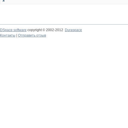
DSpace software
copyright © 2002-2012
Duraspace
Контакты
|
Отправить отзыв