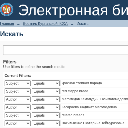
Искать
Электронная би
Главная
→
Вестник Курганской ГСХА
→
Искать
Искать
Filters
Use filters to refine the search results.
Current Filters: