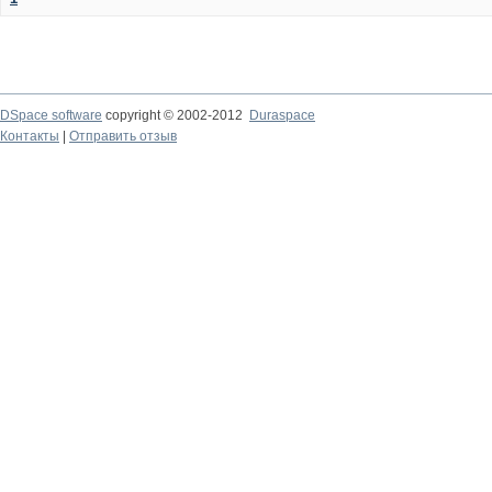
DSpace software
copyright © 2002-2012
Duraspace
Контакты
|
Отправить отзыв