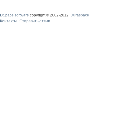
DSpace software
copyright © 2002-2012
Duraspace
Контакты
|
Отправить отзыв