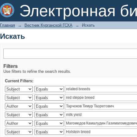
Искать
Электронная би
Главная
→
Вестник Курганской ГСХА
→
Искать
Искать
Filters
Use filters to refine the search results.
Current Filters: