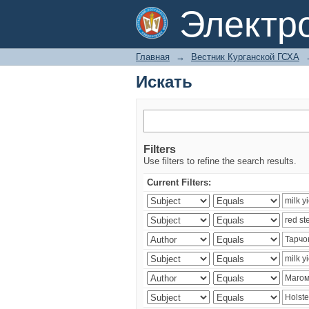
Искать
Электр
Главная
→
Вестник Курганской ГСХА
Искать
Filters
Use filters to refine the search results.
Current Filters: