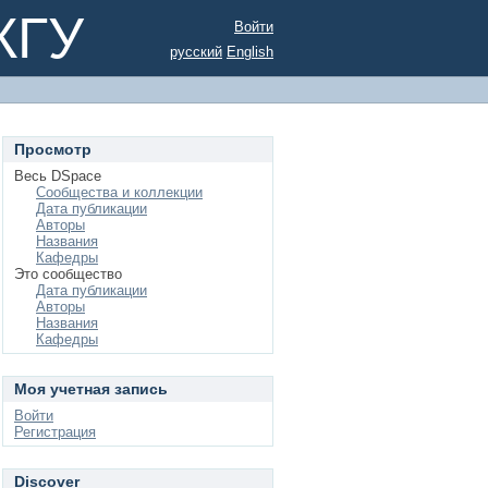
КГУ
Войти
русский
English
Просмотр
Весь DSpace
Сообщества и коллекции
Дата публикации
Авторы
Названия
Кафедры
Это сообщество
Дата публикации
Авторы
Названия
Кафедры
Моя учетная запись
Войти
Регистрация
Discover