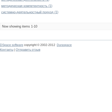
методическая компетентность (1)
системно-деятельностный подход (1)
Now showing items 1-10
DSpace software
copyright © 2002-2012
Duraspace
Контакты
|
Отправить отзыв