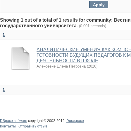
Showing 1 out of a total of 1 results for community: Вест
государственного университета.
(0.001 seconds)
1
АНАЛИТИЧЕСКИЕ УМЕНИЯ КАК КОМПО
ГОТОВНОСТИ БУДУЩИХ ПЕДАГОГОВ К 
ДЕЯТЕЛЬНОСТИ В ШКОЛЕ
Алексеене Елена Петровна
(
2020
)
1
DSpace software
copyright © 2002-2012
Duraspace
Контакты
|
Отправить отзыв