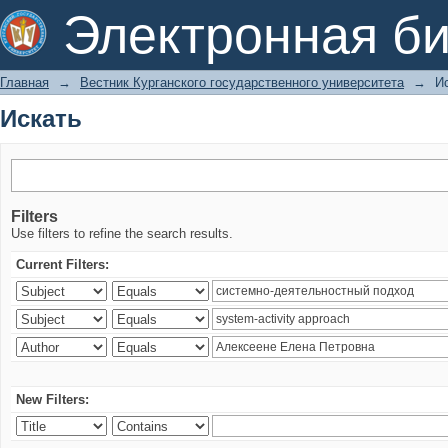
Искать
Электронная би
Главная
→
Вестник Курганского государственного университета
→
И
Искать
Filters
Use filters to refine the search results.
Current Filters:
New Filters: