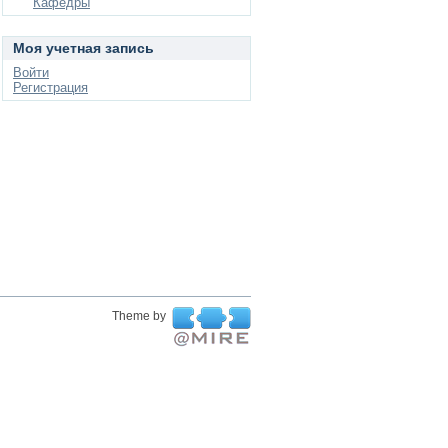
Кафедры
Моя учетная запись
Войти
Регистрация
Theme by