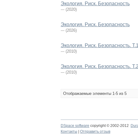
Экология. Риск. Безопасность
---
(
2020
)
Экология. Риск. Безопасность
---
(
2026
)
Экология. Риск. Безопасность. Т.
---
(
2010
)
Экология. Риск. Безопасность. Т.
---
(
2010
)
Отображаемые элементы 1-5 из 5
DSpace software
copyright © 2002-2012
Dur
Контакты
|
Отправить отзыв