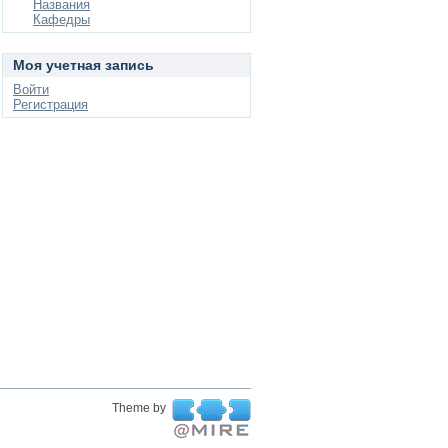
Названия
Кафедры
Моя учетная запись
Войти
Регистрация
Theme by