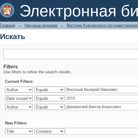
Искать
Электронная би
Главная
→
Научные издания
→
Вестник Курганского государственно
Искать
Filters
Use filters to refine the search results.
Current Filters:
New Filters: