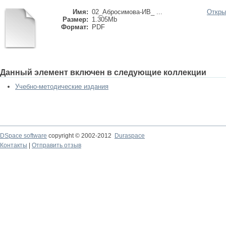
Имя:
02_Абросимова-ИВ_ ...
Откры
Размер:
1.305Mb
Формат:
PDF
Данный элемент включен в следующие коллекции
Учебно-методические издания
DSpace software
copyright © 2002-2012
Duraspace
Контакты
|
Отправить отзыв