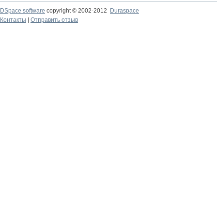
DSpace software
copyright © 2002-2012
Duraspace
Контакты
|
Отправить отзыв