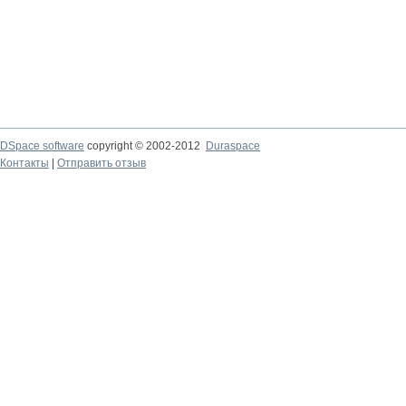
DSpace software
copyright © 2002-2012
Duraspace
Контакты
|
Отправить отзыв