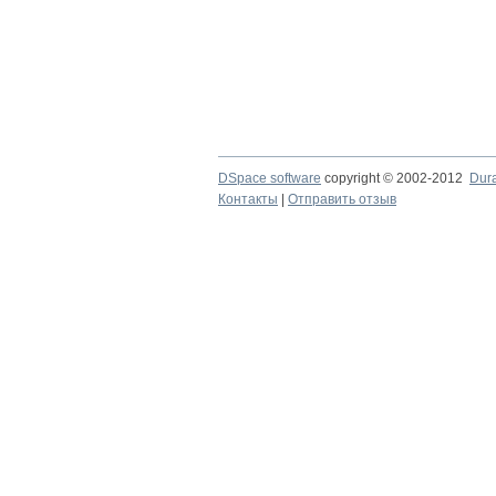
DSpace software
copyright © 2002-2012
Dur
Контакты
|
Отправить отзыв