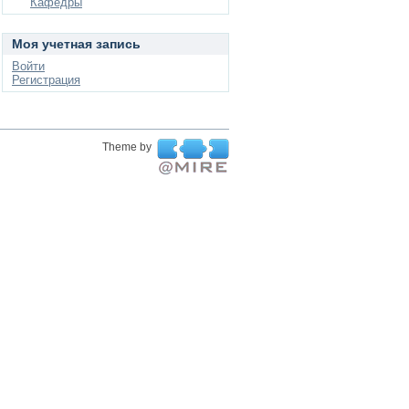
Кафедры
Моя учетная запись
Войти
Регистрация
Theme by