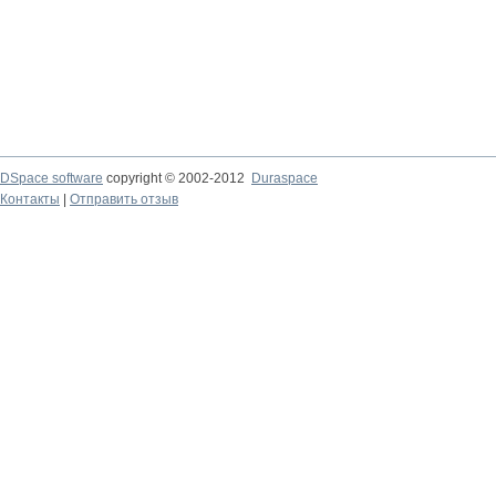
DSpace software
copyright © 2002-2012
Duraspace
Контакты
|
Отправить отзыв