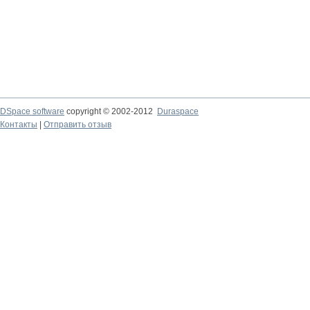
DSpace software
copyright © 2002-2012
Duraspace
Контакты
|
Отправить отзыв