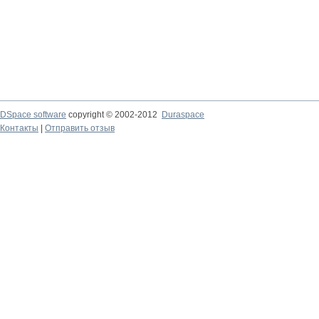
DSpace software
copyright © 2002-2012
Duraspace
Контакты
|
Отправить отзыв