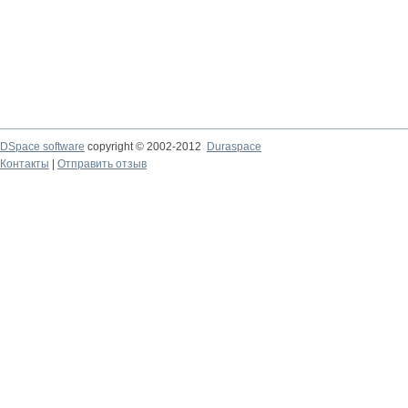
DSpace software
copyright © 2002-2012
Duraspace
Контакты
|
Отправить отзыв