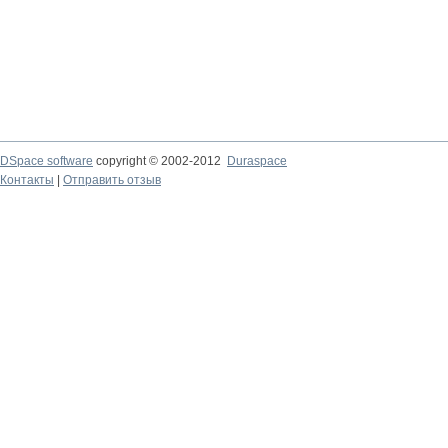
DSpace software
copyright © 2002-2012
Duraspace
Контакты
|
Отправить отзыв