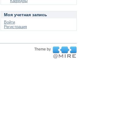
Кафедры
Моя учетная запись
Войти
Регистрация
Theme by