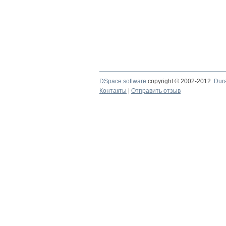
DSpace software
copyright © 2002-2012
Dur
Контакты
|
Отправить отзыв