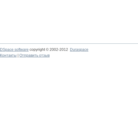
DSpace software
copyright © 2002-2012
Duraspace
Контакты
|
Отправить отзыв