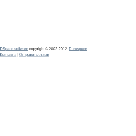
DSpace software
copyright © 2002-2012
Duraspace
Контакты
|
Отправить отзыв