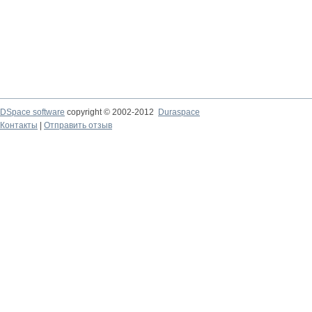
DSpace software
copyright © 2002-2012
Duraspace
Контакты
|
Отправить отзыв