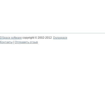
DSpace software
copyright © 2002-2012
Duraspace
Контакты
|
Отправить отзыв