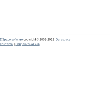
DSpace software
copyright © 2002-2012
Duraspace
Контакты
|
Отправить отзыв