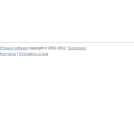
DSpace software
copyright © 2002-2012
Duraspace
Контакты
|
Отправить отзыв