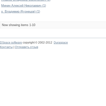
Минин Алексей Николаевич (1)
о. Владимир (Кузнецов) (1)
Now showing items 1-10
DSpace software
copyright © 2002-2012
Duraspace
Контакты
|
Отправить отзыв