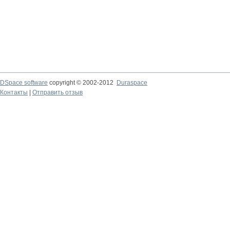
DSpace software
copyright © 2002-2012
Duraspace
Контакты
|
Отправить отзыв