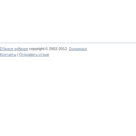
DSpace software
copyright © 2002-2012
Duraspace
Контакты
|
Отправить отзыв