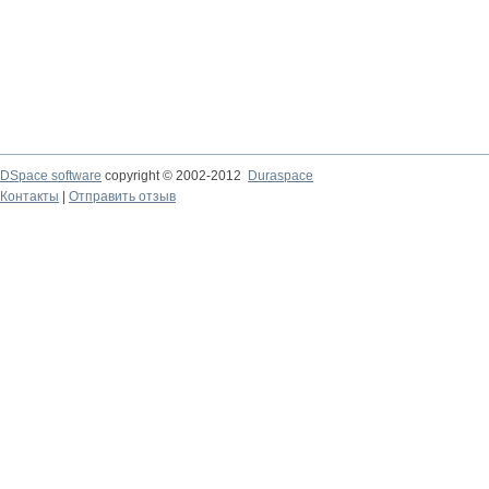
DSpace software
copyright © 2002-2012
Duraspace
Контакты
|
Отправить отзыв