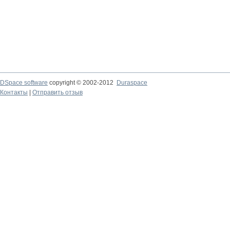
DSpace software
copyright © 2002-2012
Duraspace
Контакты
|
Отправить отзыв