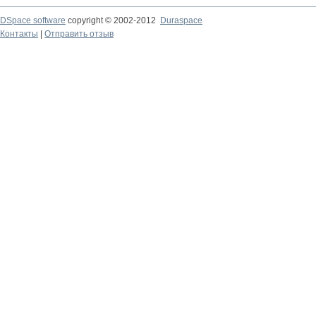
DSpace software
copyright © 2002-2012
Duraspace
Контакты
|
Отправить отзыв