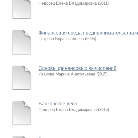
Федорец Елена Владимировна
(
2011
)
Финансовая среда предпринимательства и
Петрова Вера Павловна
(
2005
)
Основы финансовых вычислений
Иванова Марина Анатольевна
(
2015
)
Банковское дело
Федорец Елена Владимировна
(
2015
)