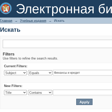
Искать
Электронная би
Главная
→
Учебные издания
→
Искать
Искать
Filters
Use filters to refine the search results.
Current Filters:
New Filters: