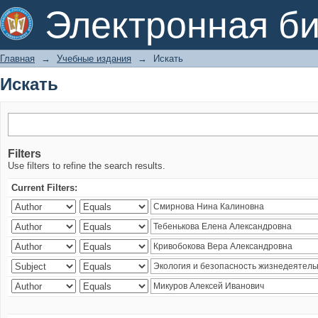
Искать
Электронная би
Главная
→
Учебные издания
→
Искать
Искать
Filters
Use filters to refine the search results.
Current Filters: