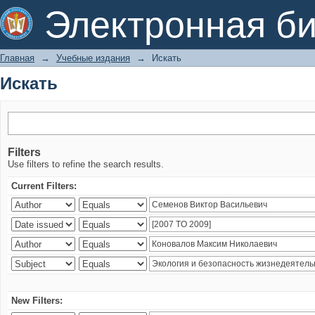
Искать
Электронная би
Главная
→
Учебные издания
→
Искать
Искать
Filters
Use filters to refine the search results.
Current Filters:
New Filters: