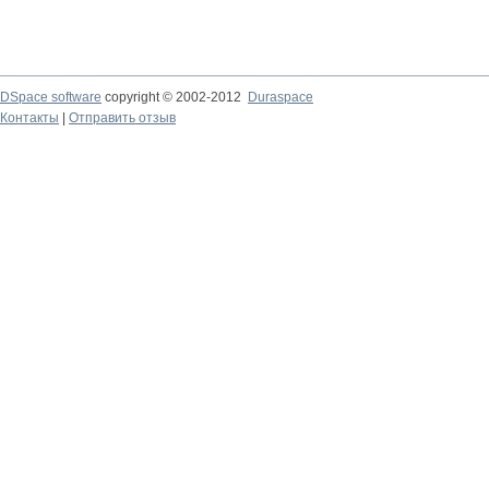
DSpace software
copyright © 2002-2012
Duraspace
Контакты
|
Отправить отзыв