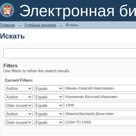
Искать
Электронная би
Главная
→
Учебные издания
→
Искать
Искать
Filters
Use filters to refine the search results.
Current Filters: