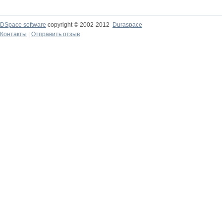
DSpace software
copyright © 2002-2012
Duraspace
Контакты
|
Отправить отзыв