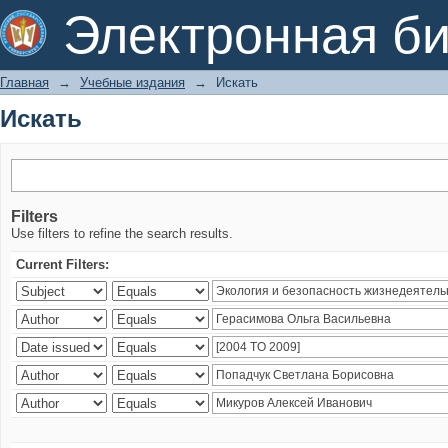
Искать
Электронная би
Главная
→
Учебные издания
→
Искать
Искать
Filters
Use filters to refine the search results.
Current Filters: